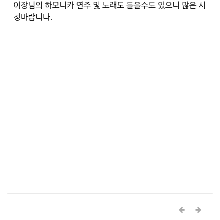
이장님의 하모니카 연주 및 노래도 들을수도 있으니
많은 시
청바랍니다.