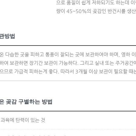
으로 품질이 쉽게 저하되기도 하는데 
량이 45~50%의 곶감인 반건시를 생산
관방법
온 다습한 곳을 피하고 통풍이 잘되는 곳에 보관하여야 하며, 영하
하여 보관하면 장기간 보관이 가능하다. 그리고 실내 또는 주거공간에
으므로 가급적 피하는게 좋다. 따라서 3개월 이상 보관이 필요할 때
은 곶감 구별하는 방법
. 과육에 탄력이 있는 것