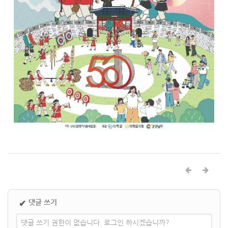
댓글 쓰기
✔
댓글 쓰기 권한이 없습니다. 로그인 하시겠습니까?