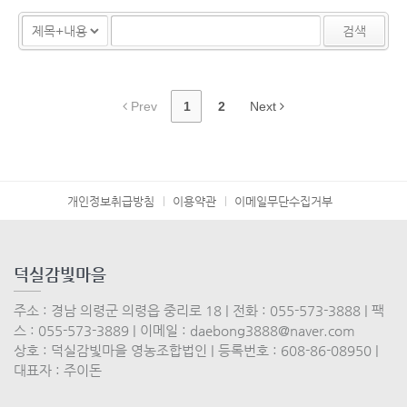
검색
Prev
1
2
Next
개인정보취급방침
이용약관
이메일무단수집거부
덕실감빛마을
주소 : 경남 의령군 의령읍 중리로 18 | 전화 : 055-573-3888 | 팩
스 : 055-573-3889 | 이메일 : daebong3888@naver.com
상호 : 덕실감빛마을 영농조합법인 | 등록번호 : 608-86-08950 |
대표자 : 주이돈