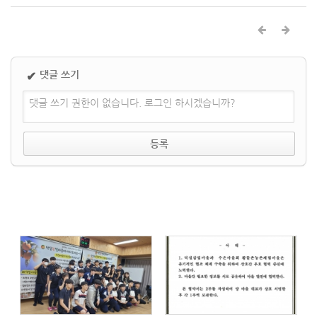
댓글 쓰기
✔
댓글 쓰기 권한이 없습니다. 로그인 하시겠습니까?