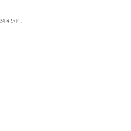
함해야 합니다.