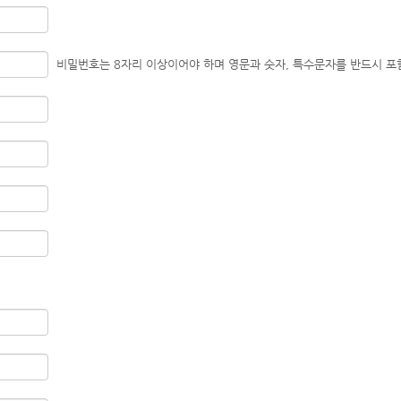
비밀번호는 8자리 이상이어야 하며 영문과 숫자, 특수문자를 반드시 포